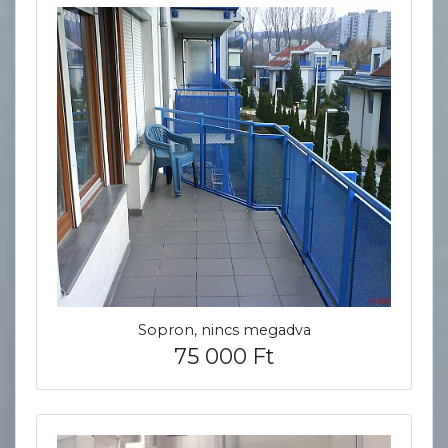
Sopron, nincs megadva
75 000 Ft