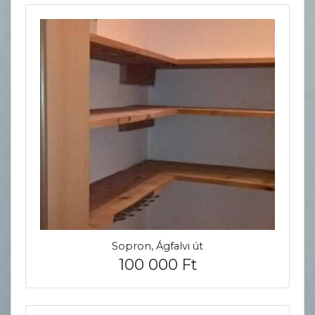
Sopron, Ágfalvi út
100 000 Ft