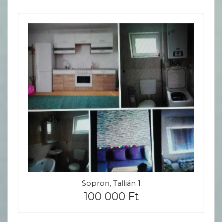
Sopron, Tallián 1
100 000 Ft