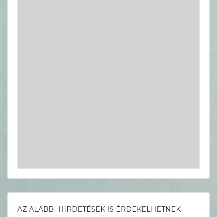
AZ ALÁBBI HIRDETÉSEK IS ÉRDEKELHETNEK