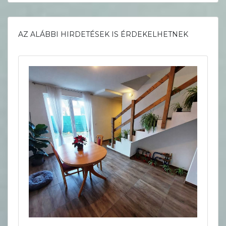
AZ ALÁBBI HIRDETÉSEK IS ÉRDEKELHETNEK